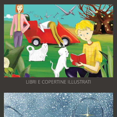
LIBRI E COPERTINE ILLUSTRATI