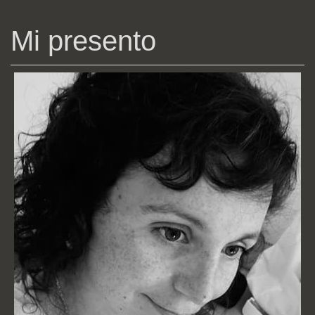
Mi presento