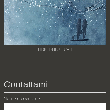
LIBRI PUBBLICATI
Contattami
Nome e cognome