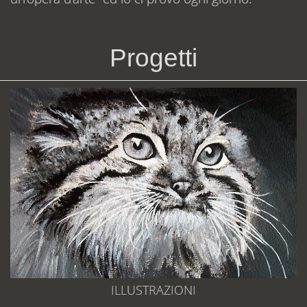
Progetti
ILLUSTRAZIONI