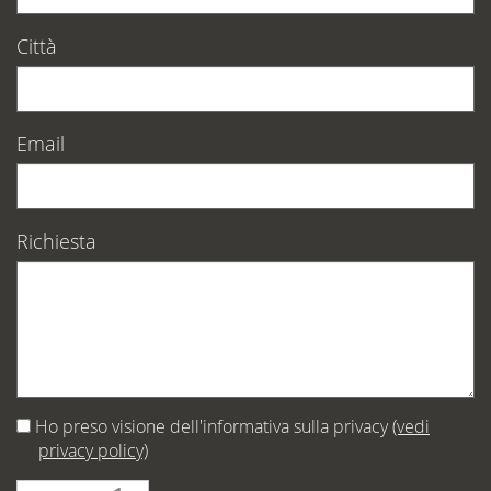
Città
Email
Richiesta
Ho preso visione dell'informativa sulla privacy
(vedi
privacy policy)